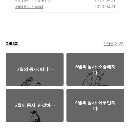
2020.04.11
4월의 동사: 어루만지다
(0)
2020.04.11
3월의 동사: 산책하다
(0)
관련글
관련글 더보기
6월의 동사: 소중해지
7월의 동사: 떠나다
다
4월의 동사: 어루만지
5월의 동사: 연결하다
다