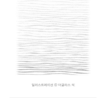
일러스트레이션 ⓒ 더글라스 석