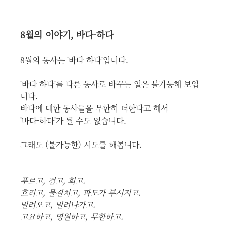
8월의 이야기, 바다-하다
8월의 동사는 '바다-하다'입니다.
'바다-하다'를 다른 동사로 바꾸는 일은 불가능해 보입
니다.
바다에 대한 동사들을 무한히 더한다고 해서
'바다-하다'가 될 수도 없습니다.
그래도 (불가능한) 시도를 해봅니다.
푸르고, 검고, 희고.
흐리고, 물결치고, 파도가 부서지고.
밀려오고, 밀려나가고.
고요하고, 영원하고, 무한하고.